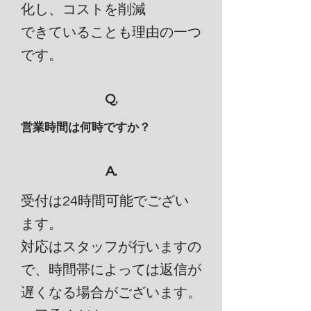
化し、コストを削減
できていることも理由の一つ
です。
Q.
営業時間は何時ですか？
A.
受付は24時間可能でござい
ます。
対応はスタッフが行いますの
で、時間帯によっては返信が
遅くなる場合がございます。