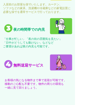
入居前のお部屋を採寸いたします。カーテン、
ソファなどの家具、洗濯機や冷蔵庫などの家電設置に
必要な採寸を通常サービスで行っております。
夜の時間帯での内見
「仕事が忙しい」「夜の街の雰囲気を見たい」
「日中がどうしても動けない」などなど
ご要望があれば夜の内見も可能です。
無料送迎サービス
お客様の気になる物件まで車で送迎が可能です。
移動のご心配も不要です。物件の周りの環境も
​一緒に見て回りましょう。