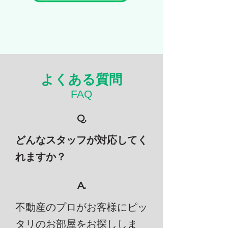
よくある質問
FAQ
Q.
どんなスタッフが対応してく
れますか？
A.
不動産のプロがお客様にピッ
タリのお部屋をお探ししま