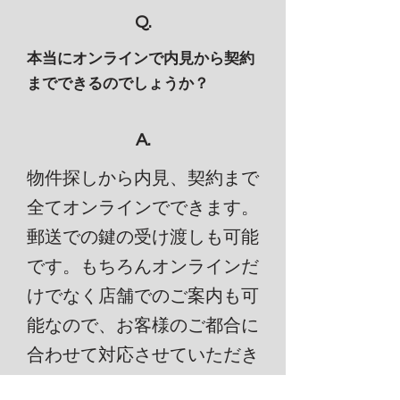
Q.
本当にオンラインで内見から契約
までできるのでしょうか？
A.
物件探しから内見、契約まで
全てオンラインでできます。
​郵送での鍵の受け渡しも可能
です。もちろんオンラインだ
けでなく店舗でのご案内も可
能なので、お客様のご都合に
合わせて対応させていただき
ます。