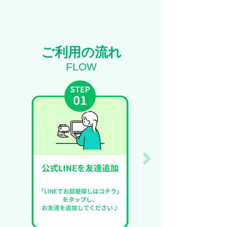
ご利用の流れ
FLOW