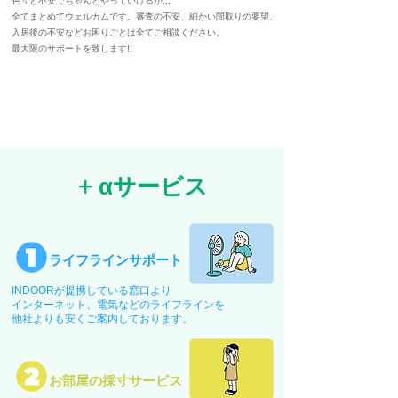
色々と不安でちゃんとやっていけるか...
全てまとめてウェルカムです。審査の不安、細かい間取りの要望、
入居後の不安などお困りごとは全てご相談ください。
最大限のサポートを致します!!
+ αサービス
ライフラインサポート
INDOORが提携している窓口より
インターネット、電気などのライフラインを
​他社よりも安くご案内しております。
お部屋の採寸サービス