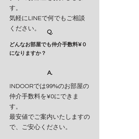
す。
​気軽にLINEで何でもご相談
ください。
Q.
どんなお部屋でも仲介手数料¥０
になりますか？
A.
INDOORでは99%のお部屋の
仲介手数料を¥0にできま
す。
​最安値でご案内いたしますの
で、ご安心ください。