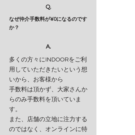
Q.
なぜ仲介手数料が¥0になるのです
か？
A.
多くの方々にINDOORをご利
用していただきたいという想
いから、お客様から
手数料は頂かず、大家さんか
らのみ手数料を頂いていま
す。
​また、店舗の立地に注力する
のではなく、オンラインに特