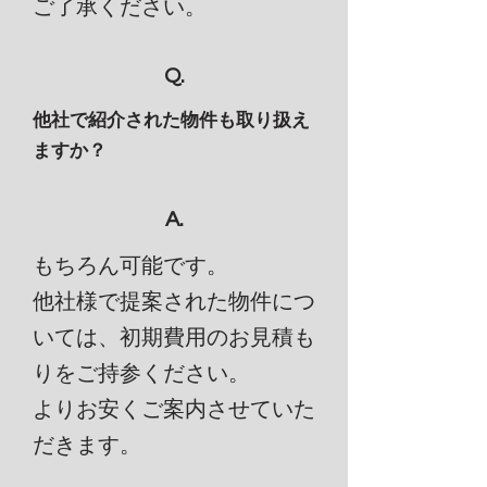
​ご了承ください。
Q.
他社で紹介された物件も取り扱え
ますか？
A.
もちろん可能です。
他社様で提案された物件につ
いては、初期費用のお見積も
りをご持参ください。
​よりお安くご案内させていた
だきます。